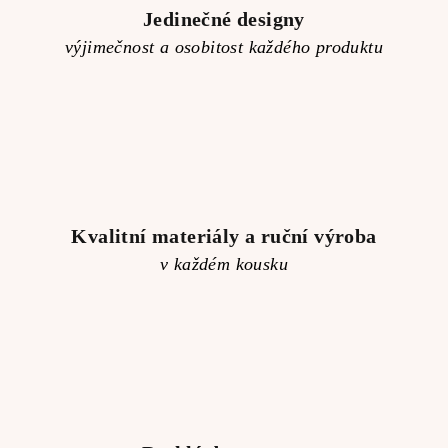
Jedinečné designy
výjimečnost a osobitost každého produktu
Kvalitní materiály a ruční výroba
v každém kousku