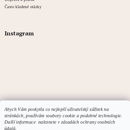
Často kladené otázky
Instagram
Abych Vám poskytla co nejlepší uživatelský zážitek na
stránkách, používám soubory cookie a podobné technologie.
Další informace naleznete v zásadách ochrany osobních
údajů.