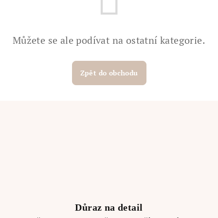
Můžete se ale podívat na ostatní kategorie.
Zpět do obchodu
Důraz na detail