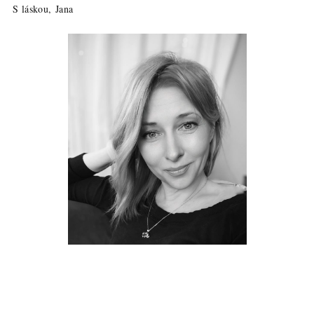
S láskou, Jana